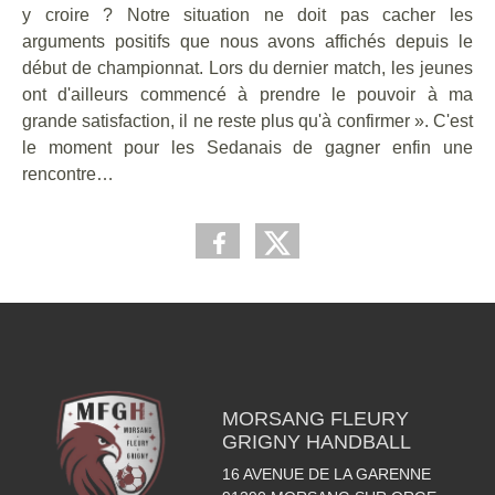
y croire ? Notre situation ne doit pas cacher les
arguments positifs que nous avons affichés depuis le
début de championnat. Lors du dernier match, les jeunes
ont d'ailleurs commencé à prendre le pouvoir à ma
grande satisfaction, il ne reste plus qu'à confirmer ». C'est
le moment pour les Sedanais de gagner enfin une
rencontre…
MORSANG FLEURY
GRIGNY HANDBALL
16 AVENUE DE LA GARENNE