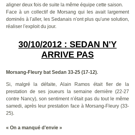
aligner deux fois de suite la même équipe cette saison.
Face à un collectif de Morsang qui les avait largement
dominés à l'aller, les Sedanais n'ont plus qu'une solution,
réaliser l'exploit du jour.
30/10/2012 : SEDAN N'Y
ARRIVE PAS
Morsang-Fleury bat Sedan 33-25 (17-12).
Si, malgré la défaite, Alain Ramos était fier de la
prestation de ses joueurs la semaine dernière (22-27
contre Nancy), son sentiment n'était pas du tout le même
samedi, après leur prestation face à Morsang-Fleury (33-
25).
« On a manqué d'envie »