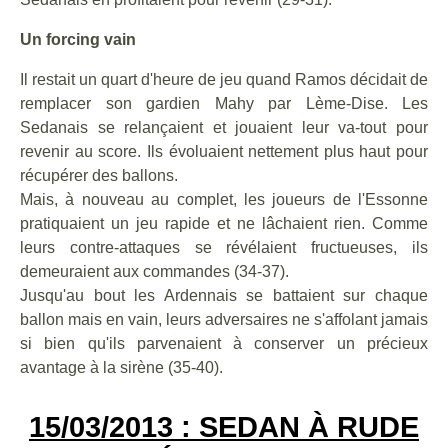
Un forcing vain
Il restait un quart d'heure de jeu quand Ramos décidait de
remplacer son gardien Mahy par Lème-Dise. Les
Sedanais se relançaient et jouaient leur va-tout pour
revenir au score. Ils évoluaient nettement plus haut pour
récupérer des ballons.
Mais, à nouveau au complet, les joueurs de l'Essonne
pratiquaient un jeu rapide et ne lâchaient rien. Comme
leurs contre-attaques se révélaient fructueuses, ils
demeuraient aux commandes (34-37).
Jusqu'au bout les Ardennais se battaient sur chaque
ballon mais en vain, leurs adversaires ne s'affolant jamais
si bien qu'ils parvenaient à conserver un précieux
avantage à la sirène (35-40).
15/03/2013 : SEDAN À RUDE