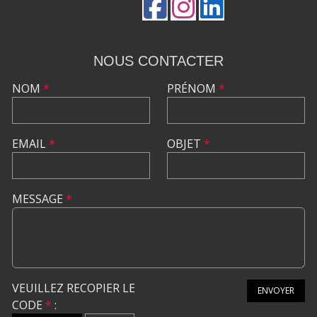
NOUS CONTACTER
NOM
*
PRÉNOM
*
EMAIL
*
OBJET
*
MESSAGE
*
VEUILLEZ RECOPIER LE
ENVOYER
CODE
*
: