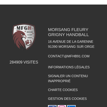
MORSANG FLEURY
GRIGNY HANDBALL
16 AVENUE DE LA GARENNE
91390
MORSANG SUR ORGE
CONTACT@MFHB91.COM
284909
VISITES
INFORMATIONS LÉGALES
SIGNALER UN CONTENU
INAPPROPRIÉ
CHARTE COOKIES
GESTION DES COOKIES