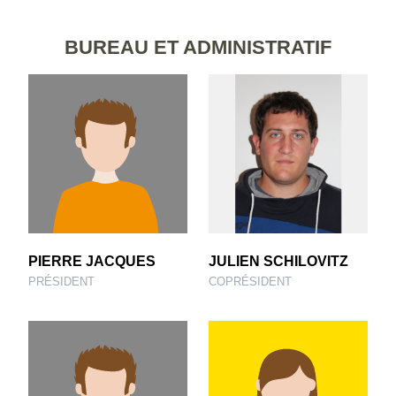
BUREAU ET ADMINISTRATIF
PIERRE JACQUES
JULIEN SCHILOVITZ
PRÉSIDENT
COPRÉSIDENT