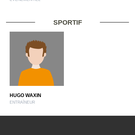
SPORTIF
HUGO WAXIN
ENTRAÎNEUR