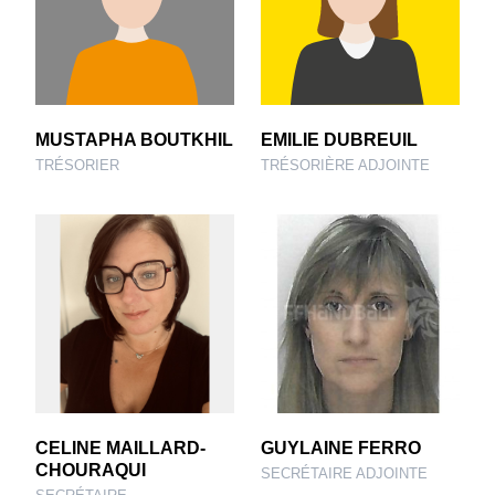
MUSTAPHA BOUTKHIL
EMILIE DUBREUIL
TRÉSORIER
TRÉSORIÈRE ADJOINTE
CELINE MAILLARD-
GUYLAINE FERRO
CHOURAQUI
SECRÉTAIRE ADJOINTE