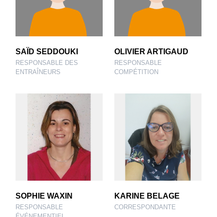
SAÏD SEDDOUKI
OLIVIER ARTIGAUD
RESPONSABLE DES
RESPONSABLE
ENTRAÎNEURS
COMPÉTITION
SOPHIE WAXIN
KARINE BELAGE
RESPONSABLE
CORRESPONDANTE
ÉVÉNEMENTIEL