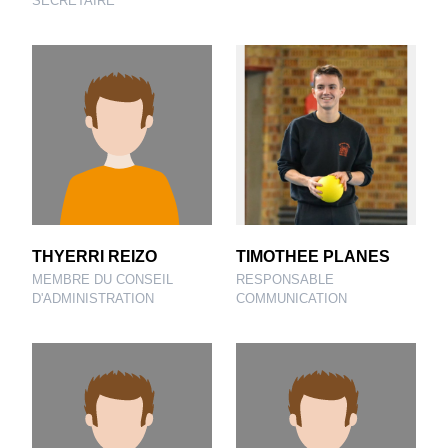
SECRÉTAIRE
THYERRI REIZO
TIMOTHEE PLANES
MEMBRE DU CONSEIL
RESPONSABLE
D'ADMINISTRATION
COMMUNICATION