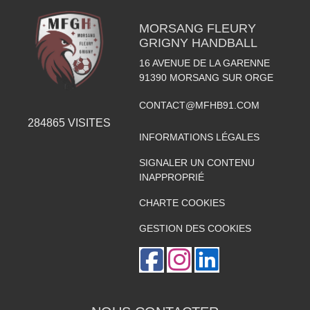
MORSANG FLEURY
GRIGNY HANDBALL
16 AVENUE DE LA GARENNE
91390
MORSANG SUR ORGE
CONTACT@MFHB91.COM
284865
VISITES
INFORMATIONS LÉGALES
SIGNALER UN CONTENU
INAPPROPRIÉ
CHARTE COOKIES
GESTION DES COOKIES