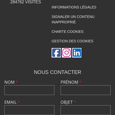
284762
VISITES
INFORMATIONS LÉGALES
SIGNALER UN CONTENU
INAPPROPRIÉ
CHARTE COOKIES
GESTION DES COOKIES
NOUS CONTACTER
NOM
*
PRÉNOM
*
EMAIL
*
OBJET
*