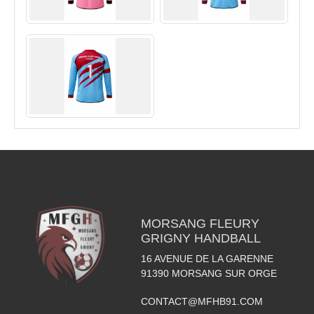
MORSANG FLEURY
GRIGNY HANDBALL
16 AVENUE DE LA GARENNE
91390
MORSANG SUR ORGE
CONTACT@MFHB91.COM