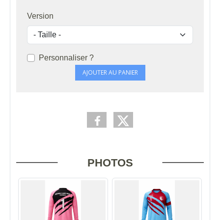
Version
Personnaliser ?
AJOUTER AU PANIER
PHOTOS