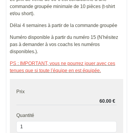
commande groupée minimale de 10 pièces (t-shirt
et/ou short).
Délai 4 semaines à partir de la commande groupée
Numéro disponible à partir du numéro 15 (N'hésitez
pas à demander à vos coachs les numéros
disponibles.).
PS : IMPORTANT, vous ne pourrez jouer avec ces
tenues que si toute l'équipe en est équipée.
Prix
Quantité