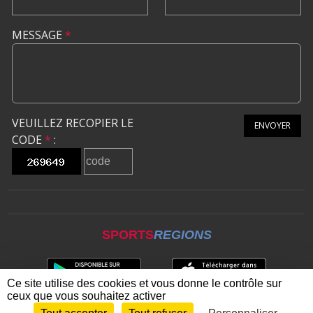
MESSAGE
*
VEUILLEZ RECOPIER LE
ENVOYER
CODE
*
:
SPORTS
REGIONS
Ce site utilise des cookies et vous donne le contrôle sur
ceux que vous souhaitez activer