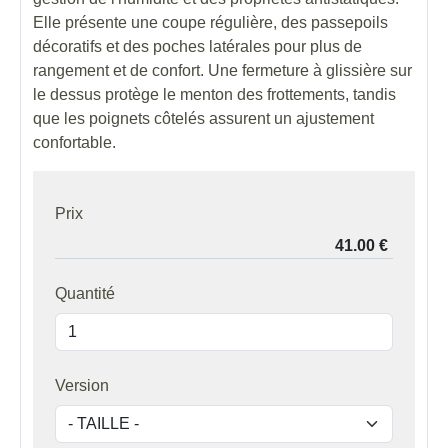
Elle présente une coupe régulière, des passepoils
décoratifs et des poches latérales pour plus de
rangement et de confort. Une fermeture à glissière sur
le dessus protège le menton des frottements, tandis
que les poignets côtelés assurent un ajustement
confortable.
Prix
Quantité
Version