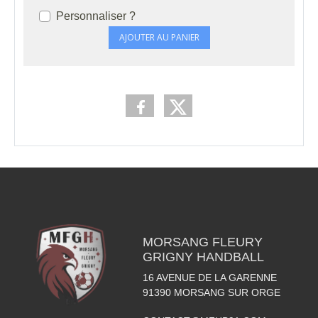
Personnaliser ?
AJOUTER AU PANIER
MORSANG FLEURY
GRIGNY HANDBALL
16 AVENUE DE LA GARENNE
91390
MORSANG SUR ORGE