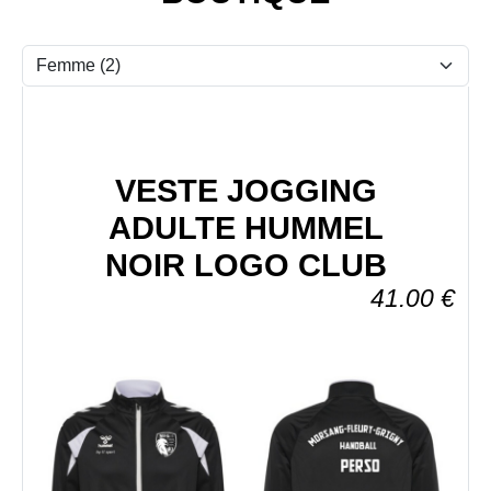
VESTE JOGGING
ADULTE HUMMEL
NOIR LOGO CLUB
41.00
€