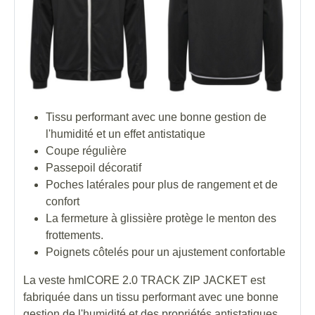
Tissu performant avec une bonne gestion de
l'humidité et un effet antistatique
Coupe régulière
Passepoil décoratif
Poches latérales pour plus de rangement et de
confort
La fermeture à glissière protège le menton des
frottements.
Poignets côtelés pour un ajustement confortable
La veste hmlCORE 2.0 TRACK ZIP JACKET est
fabriquée dans un tissu performant avec une bonne
gestion de l'humidité et des propriétés antistatiques.