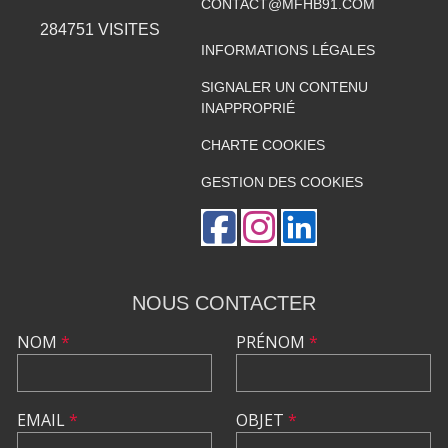
CONTACT@MFHB91.COM
284751
VISITES
INFORMATIONS LÉGALES
SIGNALER UN CONTENU
INAPPROPRIÉ
CHARTE COOKIES
GESTION DES COOKIES
NOUS CONTACTER
NOM
*
PRÉNOM
*
EMAIL
*
OBJET
*