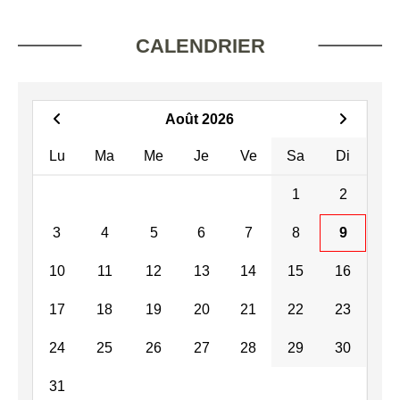
CALENDRIER
Août 2026
Lu
Ma
Me
Je
Ve
Sa
Di
1
2
3
4
5
6
7
8
9
10
11
12
13
14
15
16
17
18
19
20
21
22
23
24
25
26
27
28
29
30
31