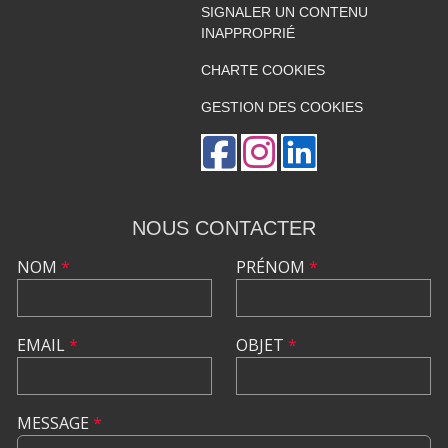
SIGNALER UN CONTENU
INAPPROPRIÉ
CHARTE COOKIES
GESTION DES COOKIES
NOUS CONTACTER
NOM
*
PRÉNOM
*
EMAIL
*
OBJET
*
MESSAGE
*