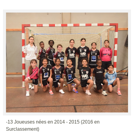
-13 Joueuses nées en 2014 - 2015 (2016 en
Surclassement)