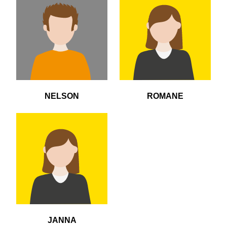
NELSON
ROMANE
JANNA