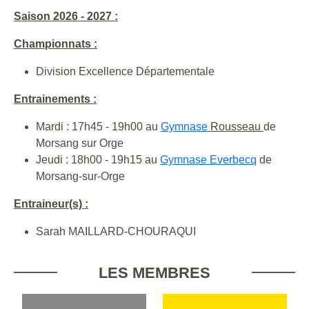
Saison 2026 - 2027 :
Championnats :
Division Excellence Départementale
Entrainements :
Mardi : 17h45 - 19h00 au
Gymnase
Rousseau
de
Morsang sur Orge
Jeudi : 18h00 - 19h15 au
Gymnase Everbecq
de
Morsang-sur-Orge
Entraineur(s) :
Sarah MAILLARD-CHOURAQUI
LES MEMBRES