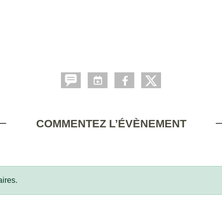
COMMENTEZ L’ÉVÈNEMENT
ires.