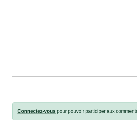
Connectez-vous
pour pouvoir participer aux commenta