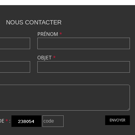
NOUS CONTACTER
PRÉNOM
*
OBJET
*
DE
*
:
ENVOYER