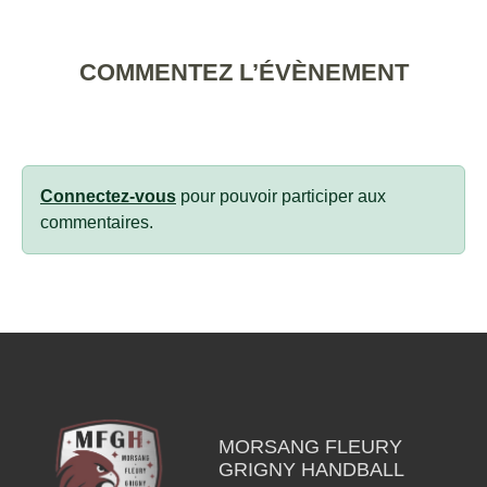
COMMENTEZ L’ÉVÈNEMENT
Connectez-vous
pour pouvoir participer aux
commentaires.
MORSANG FLEURY
GRIGNY HANDBALL