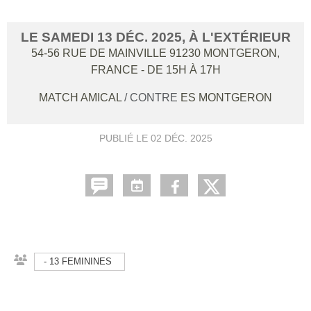
LE
SAMEDI
13
DÉC.
2025
, À L'EXTÉRIEUR
54-56 RUE DE MAINVILLE
91230
MONTGERON,
FRANCE
- DE 15H À 17H
MATCH AMICAL
/ CONTRE
ES MONTGERON
PUBLIÉ LE
02 DÉC. 2025
- 13 FEMININES