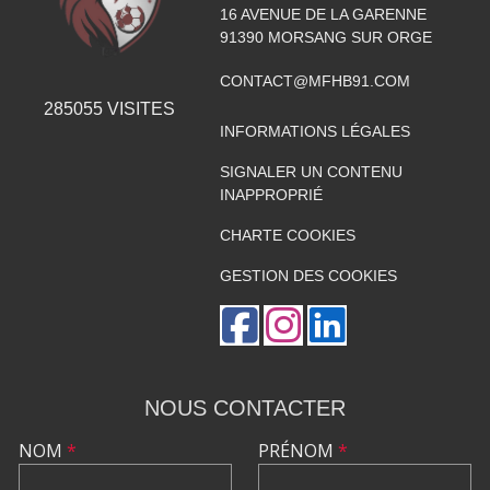
16 AVENUE DE LA GARENNE
91390
MORSANG SUR ORGE
CONTACT@MFHB91.COM
285055
VISITES
INFORMATIONS LÉGALES
SIGNALER UN CONTENU
INAPPROPRIÉ
CHARTE COOKIES
GESTION DES COOKIES
NOUS CONTACTER
NOM
*
PRÉNOM
*