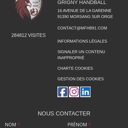
GRIGNY HANDBALL
16 AVENUE DE LA GARENNE
91390
MORSANG SUR ORGE
CONTACT@MFHB91.COM
284812
VISITES
INFORMATIONS LÉGALES
SIGNALER UN CONTENU
INAPPROPRIÉ
CHARTE COOKIES
GESTION DES COOKIES
NOUS CONTACTER
NOM
*
PRÉNOM
*