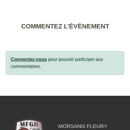
COMMENTEZ L’ÉVÈNEMENT
Connectez-vous
pour pouvoir participer aux
commentaires.
MORSANG FLEURY