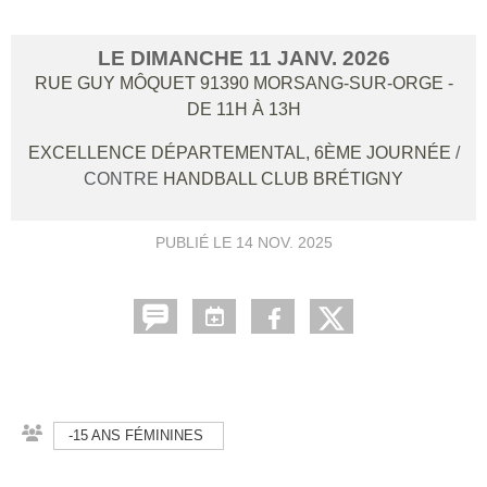
LE
DIMANCHE
11
JANV.
2026
RUE GUY MÔQUET
91390
MORSANG-SUR-ORGE
-
DE 11H À 13H
EXCELLENCE DÉPARTEMENTAL, 6ÈME JOURNÉE
/
CONTRE
HANDBALL CLUB BRÉTIGNY
PUBLIÉ LE
14 NOV. 2025
-15 ANS FÉMININES