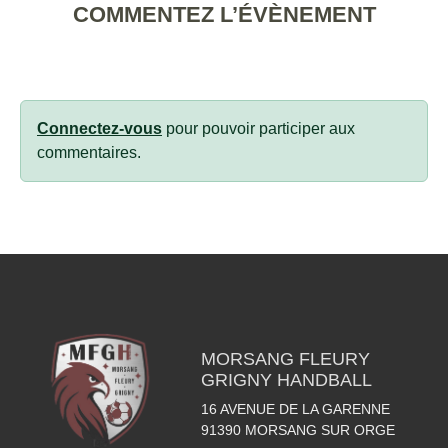
COMMENTEZ L’ÉVÈNEMENT
Connectez-vous
pour pouvoir participer aux
commentaires.
MORSANG FLEURY
GRIGNY HANDBALL
16 AVENUE DE LA GARENNE
91390
MORSANG SUR ORGE