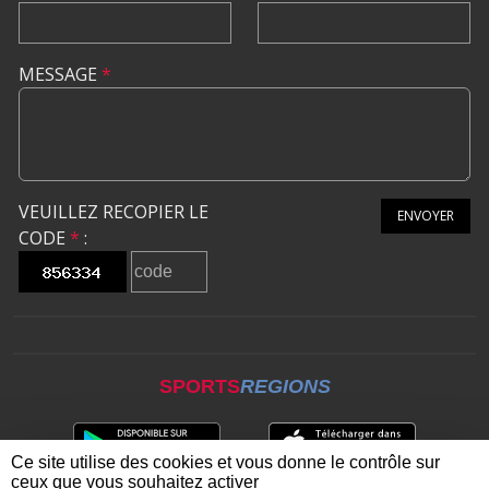
MESSAGE
*
VEUILLEZ RECOPIER LE
ENVOYER
CODE
*
:
SPORTS
REGIONS
Ce site utilise des cookies et vous donne le contrôle sur
ceux que vous souhaitez activer