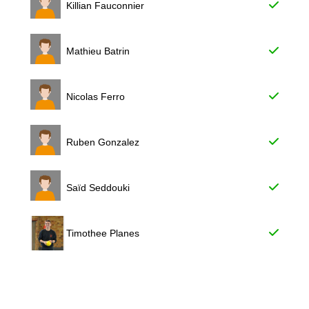
Killian Fauconnier
Mathieu Batrin
Nicolas Ferro
Ruben Gonzalez
Saïd Seddouki
Timothee Planes