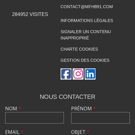
CONTACT@MFHB91.COM
284952
VISITES
INFORMATIONS LÉGALES
SIGNALER UN CONTENU
INAPPROPRIÉ
CHARTE COOKIES
GESTION DES COOKIES
NOUS CONTACTER
NOM
*
PRÉNOM
*
EMAIL
*
OBJET
*