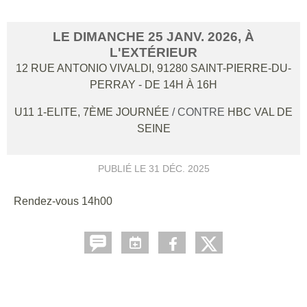
LE
DIMANCHE
25
JANV.
2026
, À
L'EXTÉRIEUR
12 RUE ANTONIO VIVALDI,
91280
SAINT-PIERRE-DU-
PERRAY
- DE 14H À 16H
U11 1-ELITE, 7ÈME JOURNÉE
/ CONTRE
HBC VAL DE
SEINE
PUBLIÉ LE
31 DÉC. 2025
Rendez-vous 14h00