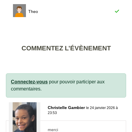
Theo
COMMENTEZ L’ÉVÈNEMENT
Connectez-vous
pour pouvoir participer aux
commentaires.
Christelle Gambier
le 24 janvier 2026 à
23:53
merci