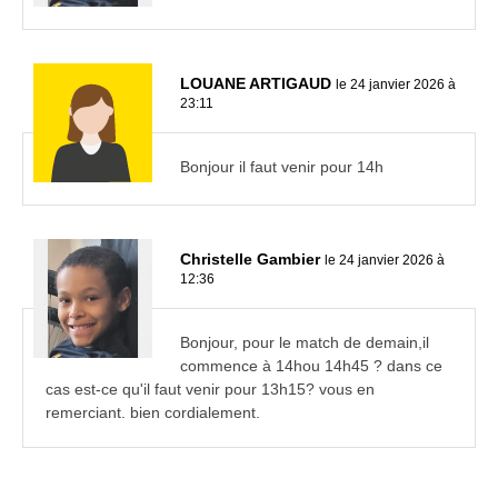
LOUANE ARTIGAUD
le 24 janvier 2026 à
23:11
Bonjour il faut venir pour 14h
Christelle Gambier
le 24 janvier 2026 à
12:36
Bonjour, pour le match de demain,il
commence à 14hou 14h45 ? dans ce
cas est-ce qu'il faut venir pour 13h15? vous en
remerciant. bien cordialement.