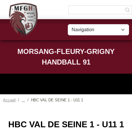
Panneau de gestion des cookies
MORSANG-FLEURY-GRIGNY
HANDBALL 91
Accueil
HBC VAL DE SEINE 1 - U11 1
HBC VAL DE SEINE 1 - U11 1