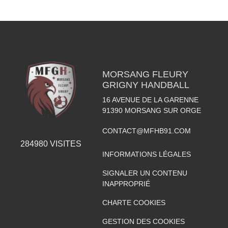
MORSANG FLEURY
GRIGNY HANDBALL
16 AVENUE DE LA GARENNE
91390
MORSANG SUR ORGE
CONTACT@MFHB91.COM
284980
VISITES
INFORMATIONS LÉGALES
SIGNALER UN CONTENU
INAPPROPRIÉ
CHARTE COOKIES
GESTION DES COOKIES