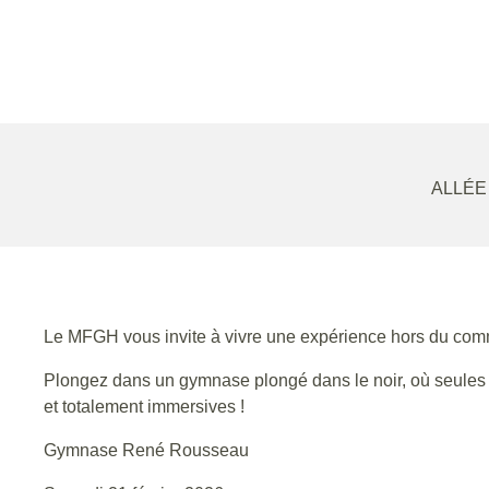
ALLÉE
Le MFGH vous invite à vivre une expérience hors du com
Plongez dans un gymnase plongé dans le noir, où seules l
et totalement immersives !
Gymnase René Rousseau