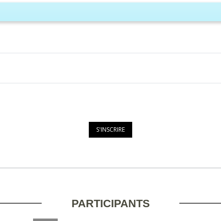
PARTICIPANTS