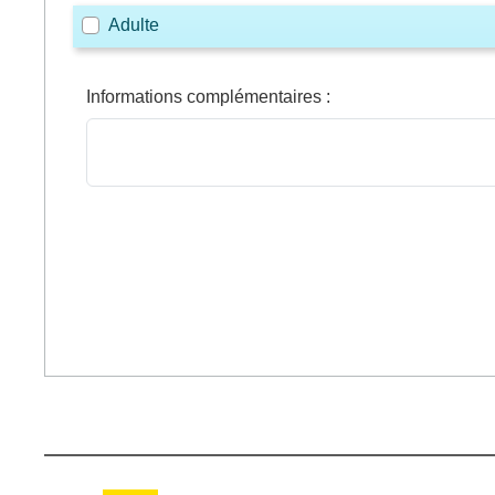
Adulte
Informations complémentaires
: