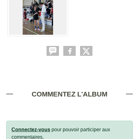
COMMENTEZ L'ALBUM
Connectez-vous
pour pouvoir participer aux
commentaires.