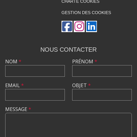
CHARTE COOKIES
GESTION DES COOKIES
NOUS CONTACTER
NOM
*
PRÉNOM
*
EMAIL
*
OBJET
*
MESSAGE
*