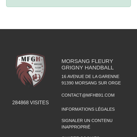
MORSANG FLEURY
GRIGNY HANDBALL
16 AVENUE DE LA GARENNE
91390
MORSANG SUR ORGE
CONTACT@MFHB91.COM
284868
VISITES
INFORMATIONS LÉGALES
SIGNALER UN CONTENU
INAPPROPRIÉ