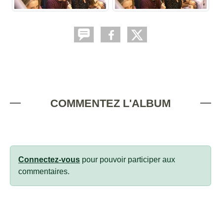
COMMENTEZ L'ALBUM
Connectez-vous
pour pouvoir participer aux
commentaires.