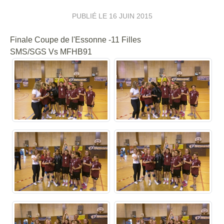
PUBLIÉ LE
16 JUIN 2015
Finale Coupe de l'Essonne -11 Filles
SMS/SGS Vs MFHB91