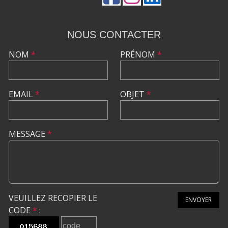
NOUS CONTACTER
NOM
*
PRÉNOM
*
EMAIL
*
OBJET
*
MESSAGE
*
VEUILLEZ RECOPIER LE
ENVOYER
CODE
*
: