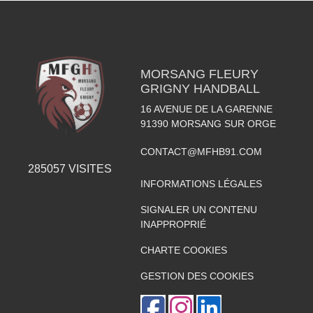
MORSANG FLEURY
GRIGNY HANDBALL
16 AVENUE DE LA GARENNE
91390
MORSANG SUR ORGE
CONTACT@MFHB91.COM
285057
VISITES
INFORMATIONS LÉGALES
SIGNALER UN CONTENU
INAPPROPRIÉ
CHARTE COOKIES
GESTION DES COOKIES