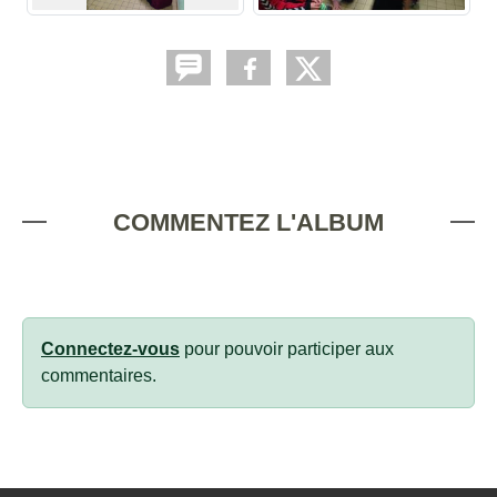
COMMENTEZ L'ALBUM
Connectez-vous
pour pouvoir participer aux
commentaires.