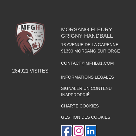
MORSANG FLEURY
GRIGNY HANDBALL
16 AVENUE DE LA GARENNE
91390
MORSANG SUR ORGE
CONTACT@MFHB91.COM
284921
VISITES
INFORMATIONS LÉGALES
SIGNALER UN CONTENU
INAPPROPRIÉ
CHARTE COOKIES
GESTION DES COOKIES