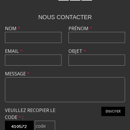
NOUS CONTACTER
NOM
*
PRÉNOM
*
EMAIL
*
OBJET
*
MESSAGE
*
VEUILLEZ RECOPIER LE
ENVOYER
CODE
*
: