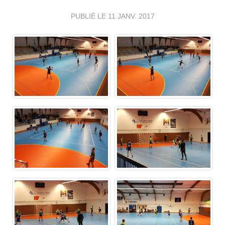
PUBLIÉ LE
11 JANV. 2017