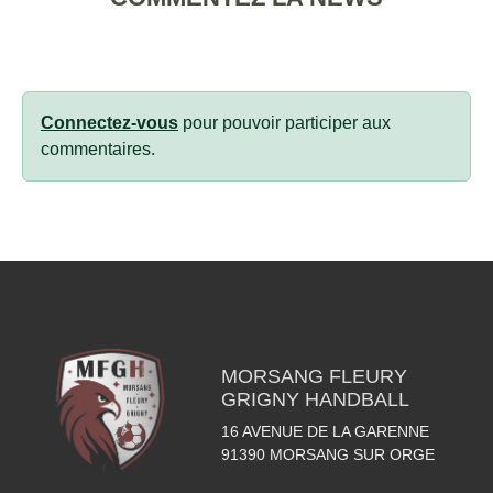
Connectez-vous
pour pouvoir participer aux
commentaires.
MORSANG FLEURY
GRIGNY HANDBALL
16 AVENUE DE LA GARENNE
91390
MORSANG SUR ORGE