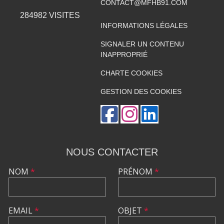
CONTACT@MFHB91.COM
284982
VISITES
INFORMATIONS LÉGALES
SIGNALER UN CONTENU
INAPPROPRIÉ
CHARTE COOKIES
GESTION DES COOKIES
NOUS CONTACTER
NOM
*
PRÉNOM
*
EMAIL
*
OBJET
*