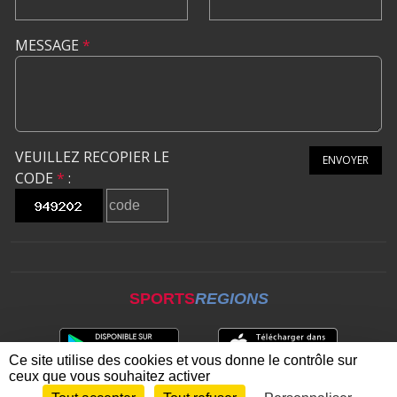
MESSAGE
*
VEUILLEZ RECOPIER LE
ENVOYER
CODE
*
:
SPORTS
REGIONS
Ce site utilise des cookies et vous donne le contrôle sur
ceux que vous souhaitez activer