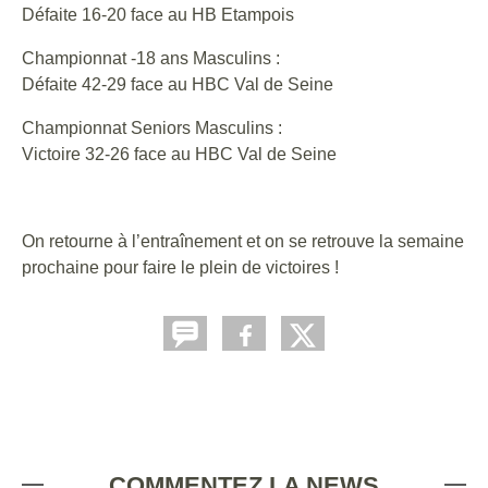
Défaite 16-20 face au HB Etampois
Championnat -18 ans Masculins :
Défaite 42-29 face au HBC Val de Seine
Championnat Seniors Masculins :
Victoire 32-26 face au HBC Val de Seine
On retourne à l’entraînement et on se retrouve la semaine
prochaine pour faire le plein de victoires !
COMMENTEZ LA NEWS