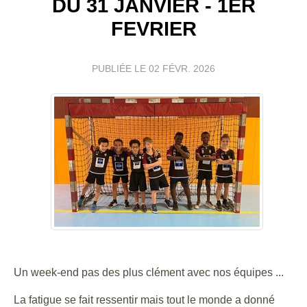
DU 31 JANVIER - 1ER
FEVRIER
PUBLIÉE LE
02 FÉVR. 2026
Un week-end pas des plus clément avec nos équipes ...
La fatigue se fait ressentir mais tout le monde a donné