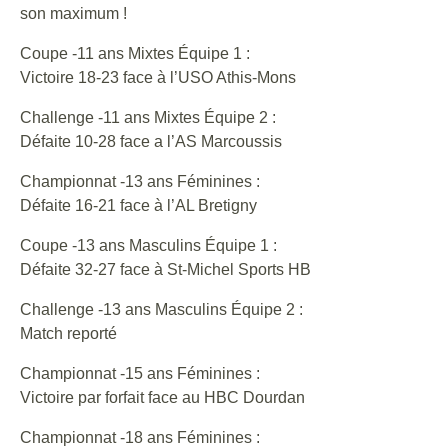
son maximum !
Coupe -11 ans Mixtes Équipe 1 :
Victoire 18-23 face à l’USO Athis-Mons
Challenge -11 ans Mixtes Équipe 2 :
Défaite 10-28 face a l’AS Marcoussis
Championnat -13 ans Féminines :
Défaite 16-21 face à l’AL Bretigny
Coupe -13 ans Masculins Équipe 1 :
Défaite 32-27 face à St-Michel Sports HB
Challenge -13 ans Masculins Équipe 2 :
Match reporté
Championnat -15 ans Féminines :
Victoire par forfait face au HBC Dourdan
Championnat -18 ans Féminines :