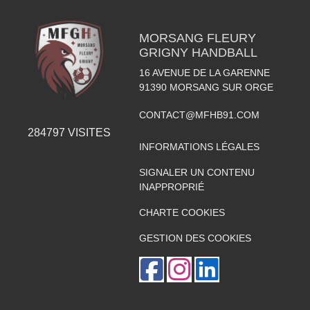
MORSANG FLEURY
GRIGNY HANDBALL
16 AVENUE DE LA GARENNE
91390
MORSANG SUR ORGE
CONTACT@MFHB91.COM
284797
VISITES
INFORMATIONS LÉGALES
SIGNALER UN CONTENU
INAPPROPRIÉ
CHARTE COOKIES
GESTION DES COOKIES