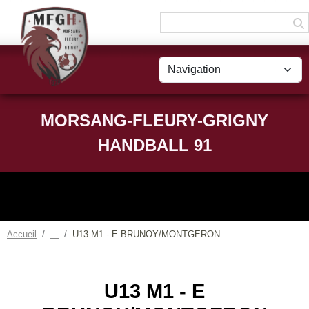
Panneau de gestion des cookies
MORSANG-FLEURY-GRIGNY
HANDBALL 91
Accueil
U13 M1 - E BRUNOY/MONTGERON
U13 M1 - E