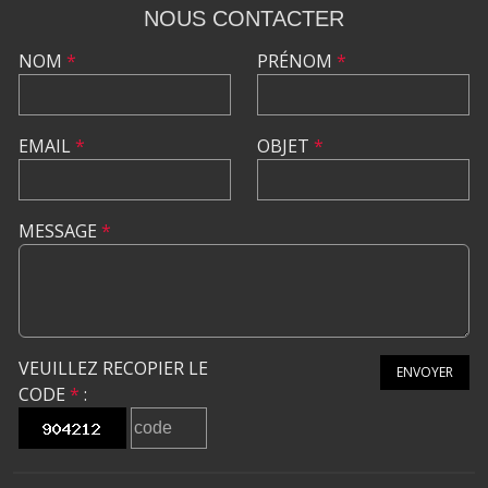
NOUS CONTACTER
NOM
*
PRÉNOM
*
EMAIL
*
OBJET
*
MESSAGE
*
VEUILLEZ RECOPIER LE
ENVOYER
CODE
*
: