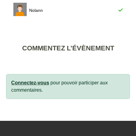
Nolann
COMMENTEZ L’ÉVÈNEMENT
Connectez-vous
pour pouvoir participer aux
commentaires.